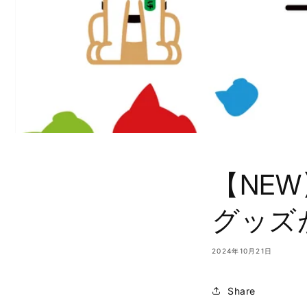
【NEW
グッズ
2024年10月21日
Share