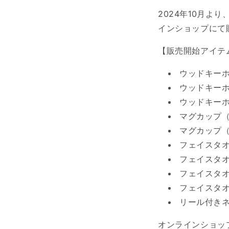
2024年10月より
インショップにて
【販売開始アイテ
ウッドキーホ
ウッドキーホ
ウッドキーホ
マグカップ（
マグカップ（
フェイスタ
フェイスタオ
フェイスタオ
フェイスタオ
リール付きネ
オンラインショッ