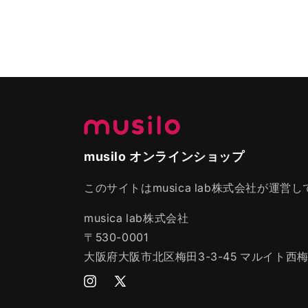
価
価
格
格
musilo オンラインショップ
このサイトはmusica lab株式会社が運営
musica lab株式会社
〒530-0001
大阪府大阪市北区梅田3-3-45 マルイト西梅
Instagram
Twitter