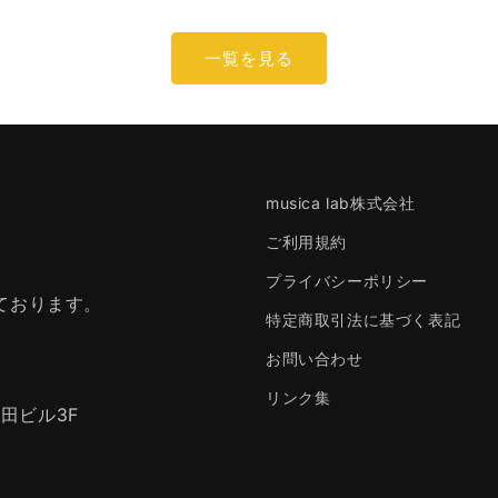
価
格
一覧を見る
musica lab株式会社
ご利用規約
プライバシーポリシー
しております。
特定商取引法に基づく表記
お問い合わせ
リンク集
田ビル3F