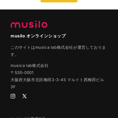
musilo オンラインショップ
このサイトはmusica lab株式会社が運営しておりま
す。
musica lab株式会社
〒530-0001
大阪府大阪市北区梅田3-3-45 マルイト西梅田ビル
3F
Instagram
Twitter