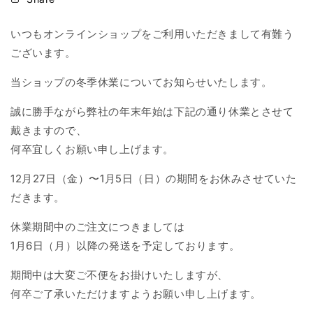
いつもオンラインショップをご利用いただきまして有難う
ございます。
当ショップの冬季休業についてお知らせいたします。
誠に勝手ながら弊社の年末年始は下記の通り休業とさせて
戴きますので、
何卒宜しくお願い申し上げます。
12月27日（金）〜1月5日（日）の期間をお休みさせていた
だきます。
休業期間中のご注文につきましては
1月6日（月）以降の発送を予定しております。
期間中は大変ご不便をお掛けいたしますが、
何卒ご了承いただけますようお願い申し上げます。