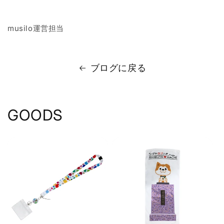
musilo運営担当
ブログに戻る
GOODS