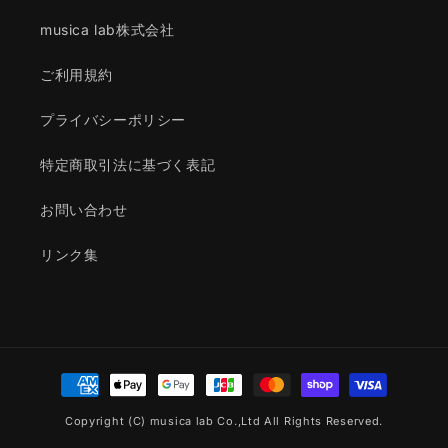
musica lab株式会社
ご利用規約
プライバシーポリシー
特定商取引法に基づく表記
お問い合わせ
リンク集
決
済
Copyright (C) musica lab Co.,Ltd All Rights Reserved.
方