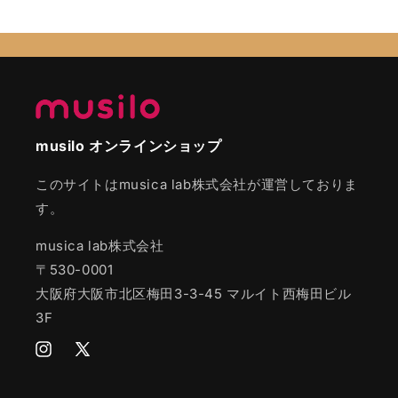
musilo オンラインショップ
このサイトはmusica lab株式会社が運営しておりま
す。
musica lab株式会社
〒530-0001
大阪府大阪市北区梅田3-3-45 マルイト西梅田ビル
3F
Instagram
Twitter