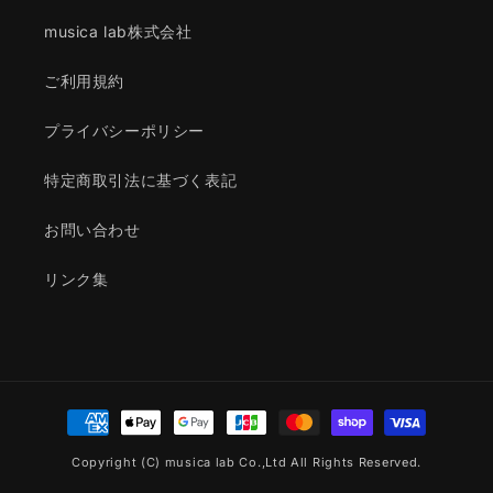
musica lab株式会社
ご利用規約
プライバシーポリシー
特定商取引法に基づく表記
お問い合わせ
リンク集
決
済
Copyright (C) musica lab Co.,Ltd All Rights Reserved.
方